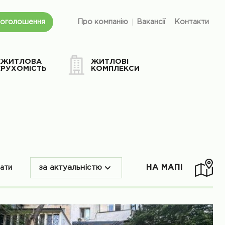
 оголошення
Про компанію
Вакансії
Контакти
ЕЖИТЛОВА
ЖИТЛОВІ
ЕРУХОМІСТЬ
КОМПЛЕКСИ
НА МАПІ
вати
за актуальністю