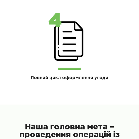
Повний цикл оформлення угоди
Наша головна мета –
проведення операцій із