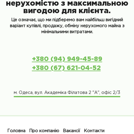
нерухомістю з максимальною
вигодою для клієнта.
Це означає, що ми підберемо вам найбільш вигідний
варіант купівлі, продажу, обміну нерухомого майна з
мінімальними витратами.
+380 (94) 949-45-89
+380 (67) 621-04-52
м. Одеса, вул. Академіка Філатова 2 "А", офіс 2/3
Головна
Про компанію
Вакансії
Контакти