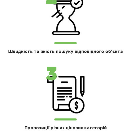
Швидкість та якість пошуку відповідного об'єкта
Пропозиції різних цінових категорій