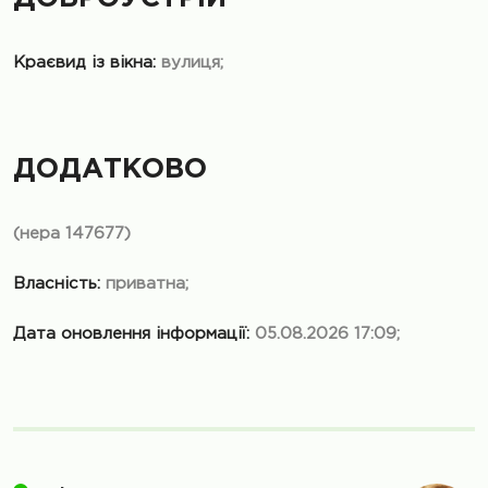
Краєвид із вікна:
вулиця;
ДОДАТКОВО
(нера 147677)
Власність:
приватна;
Дата оновлення інформації:
05.08.2026 17:09;