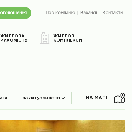
 оголошення
Про компанію
Вакансії
Контакти
ЕЖИТЛОВА
ЖИТЛОВІ
ЕРУХОМІСТЬ
КОМПЛЕКСИ
НА МАПІ
вати
за актуальністю