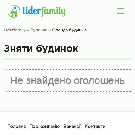
Liderfamily
»
Будинки
»
Оренда будинків
Зняти будинок
Не знайдено оголошень
Головна
Про компанію
Вакансії
Контакти