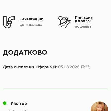
Під’їздна
Каналізація:
дорога:
центральна
асфальт
ДОДАТКОВО
Дата оновлення інформації:
05.08.2026 13:25;
Ріелтор