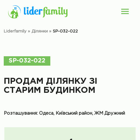
Liderfamily
»
Ділянки
»
SP-032-022
SP-032-022
ПРОДАМ ДІЛЯНКУ ЗІ
СТАРИМ БУДИНКОМ
Розташування: Одеса, Київський район, ЖМ Дружний