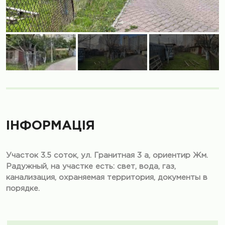
ІНФОРМАЦІЯ
Участок 3.5 соток, ул. Гранитная 3 а, ориентир Жм.
Радужный, на участке есть: свет, вода, газ,
канализация, охраняемая территория, документы в
порядке.