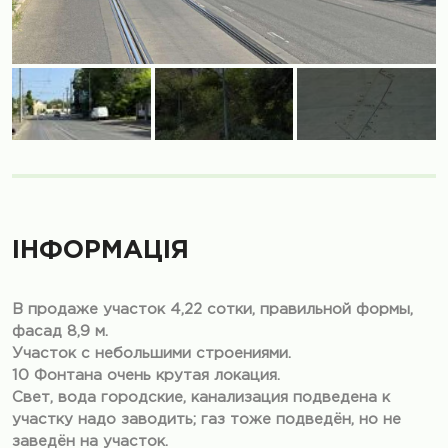
ІНФОРМАЦІЯ
В продаже участок 4,22 сотки, правильной формы,
фасад 8,9 м.
Участок с небольшими строениями.
10 Фонтана очень крутая локация.
Свет, вода городские, канализация подведена к
участку надо заводить; газ тоже подведён, но не
заведён на участок.