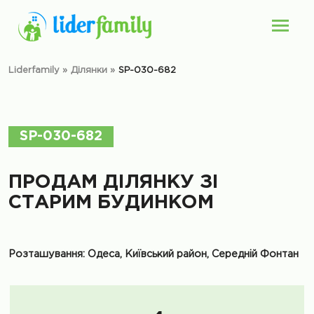
Liderfamily
»
Ділянки
»
SP-030-682
SP-030-682
ПРОДАМ ДІЛЯНКУ ЗІ
СТАРИМ БУДИНКОМ
Розташування: Одеса, Київський район, Середній Фонтан