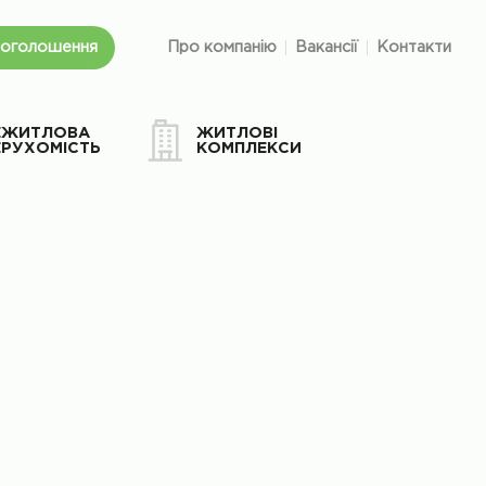
 оголошення
Про компанію
Вакансії
Контакти
ЕЖИТЛОВА
ЖИТЛОВІ
ЕРУХОМІСТЬ
КОМПЛЕКСИ