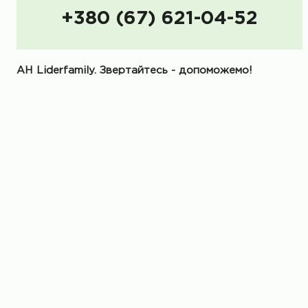
+380 (67) 621-04-52
АН Liderfamily. Звертайтесь - допоможемо!