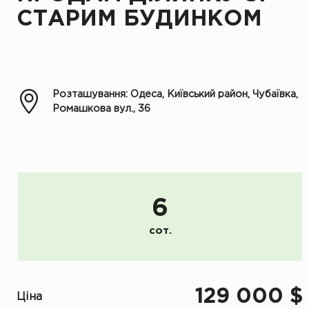
СТАРИМ БУДИНКОМ
Розташування: Одеса, Київський район, Чубаївка,
Ромашкова вул., 36
6
сот.
129 000 $
Ціна