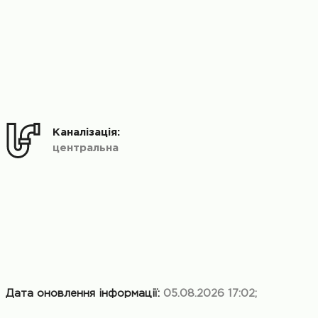
Каналізація:
центральна
Дата оновлення інформації:
05.08.2026 17:02;