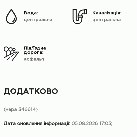
Вода:
Каналізація:
центральна
центральна
Під’їздна
дорога:
асфальт
ДОДАТКОВО
(нера 346614)
Дата оновлення інформації:
05.08.2026 17:05;