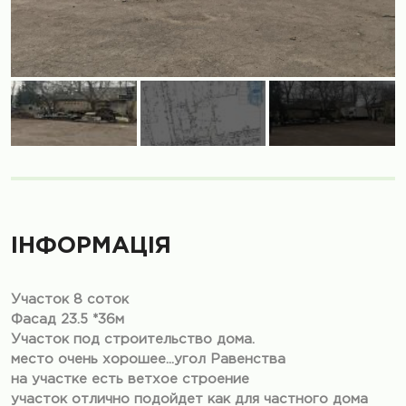
ІНФОРМАЦІЯ
Участок 8 соток
Фасад 23.5 *36м
Участок под строительство дома.
место очень хорошее...угол Равенства
на участке есть ветхое строение
участок отлично подойдет как для частного дома