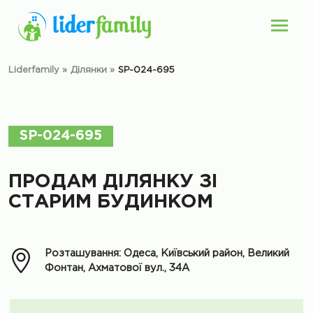
Liderfamily
»
Ділянки
»
SP-024-695
SP-024-695
ПРОДАМ ДІЛЯНКУ ЗІ
СТАРИМ БУДИНКОМ
Розташування: Одеса, Київський район, Великий
Фонтан, Ахматової вул., 34А