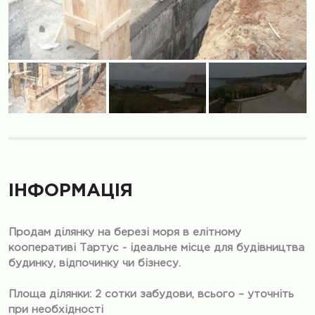
ІНФОРМАЦІЯ
Продам ділянку на березі моря в елітному
кооперативі Тартус - ідеальне місце для будівництва
будинку, відпочинку чи бізнесу.
Площа ділянки: 2 сотки забудови, всього – уточніть
при необхідності