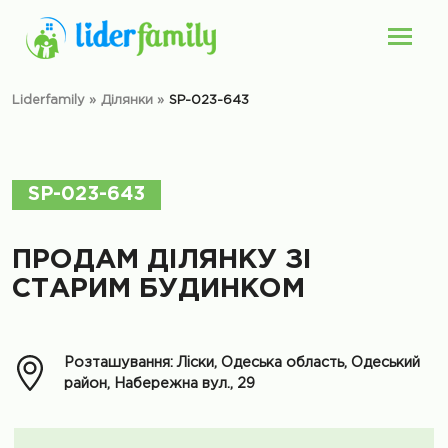
Liderfamily
»
Ділянки
»
SP-023-643
SP-023-643
ПРОДАМ ДІЛЯНКУ ЗІ
СТАРИМ БУДИНКОМ
Розташування: Ліски, Одеська область, Одеський
район, Набережна вул., 29