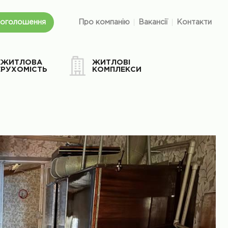
 оголошення
Про компанію
Вакансії
Контакти
ЕЖИТЛОВА
ЖИТЛОВІ
ЕРУХОМІСТЬ
КОМПЛЕКСИ