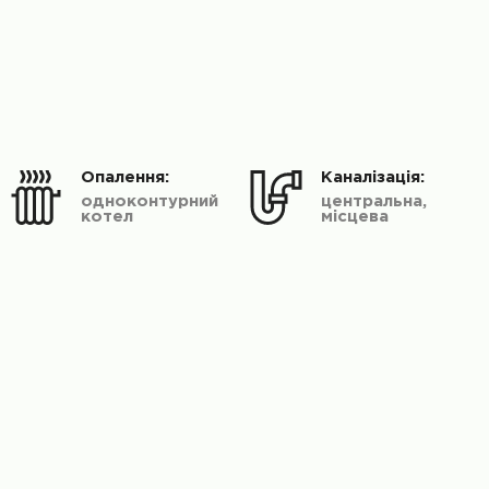
Опалення:
Каналізація:
одноконтурний
центральна,
котел
місцева