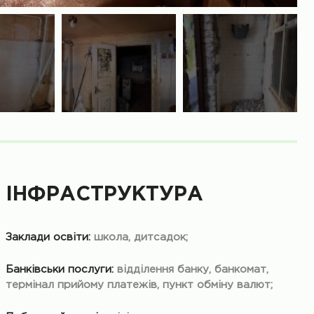
ІНФРАСТРУКТУРА
Заклади освіти:
школа, дитсадок;
Банківськи послуги:
відділення банку, банкомат,
термінал прийому платежів, пункт обміну валют;