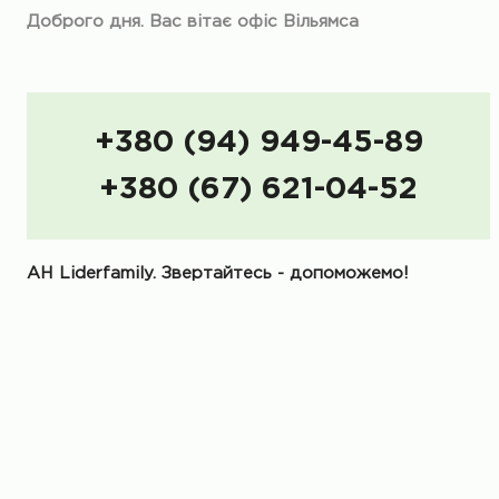
Доброго дня. Вас вітає офіс Вільямса
+380 (94) 949-45-89
+380 (67) 621-04-52
АН Liderfamily. Звертайтесь - допоможемо!