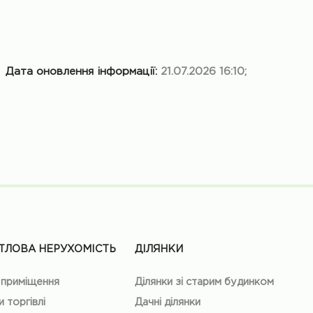
Дата оновлення інформації:
21.07.2026 16:10;
ТЛОВА НЕРУХОМІСТЬ
ДІЛЯНКИ
 приміщення
Ділянки зі старим будинком
и торгівлі
Дачні ділянки