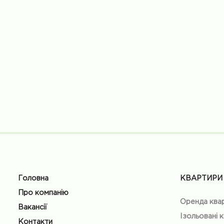
Головна
КВАРТИРИ
Про компанію
Оренда ква
Вакансії
Ізольовані 
Контакти