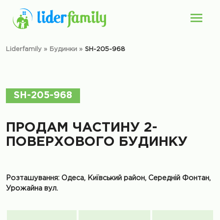
Liderfamily
»
Будинки
»
SH-205-968
SH-205-968
ПРОДАМ ЧАСТИНУ 2-
ПОВЕРХОВОГО БУДИНКУ
Розташування: Одеса, Київський район, Середній Фонтан,
Урожайна вул.