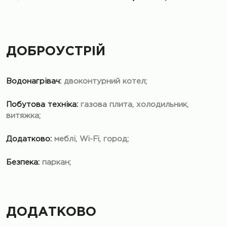
ДОБРОУСТРІЙ
Водонагрівач:
двоконтурний котел;
Побутова техніка:
газова плита, холодильник,
витяжка;
Додатково:
меблі, Wi-Fi, город;
Безпека:
паркан;
ДОДАТКОВО