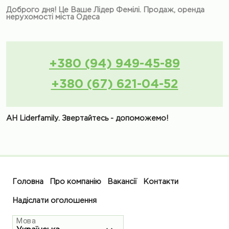
Доброго дня! Це Ваше Лідер Фемілі. Продаж, оренда
нерухомості міста Одеса
+380 (94) 949-45-89
+380 (67) 621-04-52
АН Liderfamily. Звертайтесь - допоможемо!
Головна
Про компанію
Вакансії
Контакти
Надіслати оголошення
Мова