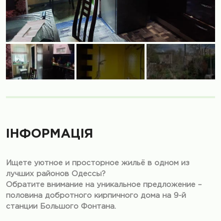
ІНФОРМАЦІЯ
Ищете уютное и просторное жильё в одном из
лучших районов Одессы?
Обратите внимание на уникальное предложение –
половина добротного кирпичного дома на 9-й
станции Большого Фонтана.