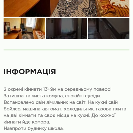
ІНФОРМАЦІЯ
2 окремі кімнати 13+9м на середньому поверсі
Затишна та чиста комуна, спокійні сусіди.
Встановлено свій лічильник на світ. На кухні свій
бойлер, машина-автомат, холодильник, газова плита
на дві кімнати та своє місце на кухні. До кожної
кімнати йде комора.
Навпроти будинку школа.