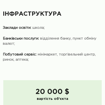
ІНФРАСТРУКТУРА
Заклади освіти:
школа;
Банківськи послуги:
відділення банку, пункт обміну
валют;
Побутовий сервіс:
мінімаркет, торгівельний центр,
ринок, аптека;
20 000 $
вартість об'єкта