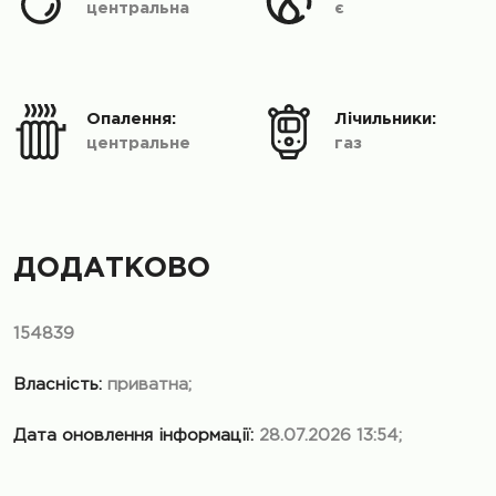
центральна
є
Опалення:
Лічильники:
центральне
газ
ДОДАТКОВО
154839
Власність:
приватна;
Дата оновлення інформації:
28.07.2026 13:54;