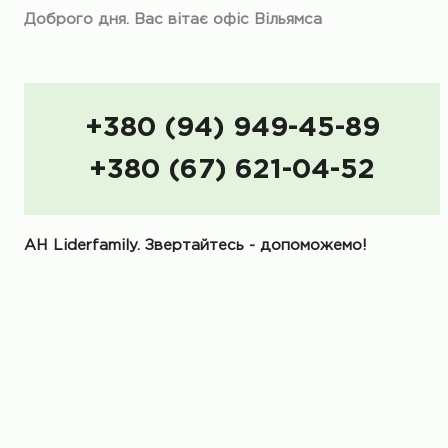
Доброго дня. Вас вітає офіс Вільямса
+380 (94) 949-45-89
+380 (67) 621-04-52
АН Liderfamily. Звертайтесь - допоможемо!