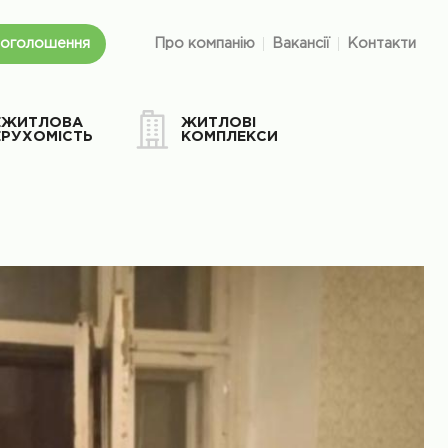
 оголошення
Про компанію
Вакансії
Контакти
ЕЖИТЛОВА
ЖИТЛОВІ
ЕРУХОМІСТЬ
КОМПЛЕКСИ