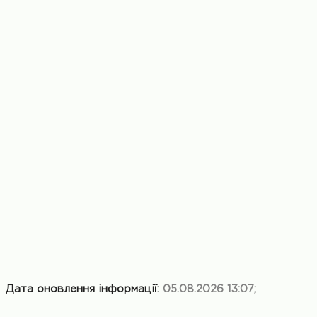
Дата оновлення інформації:
05.08.2026 13:07;