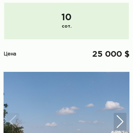
10
сот.
25 000 $
Цена