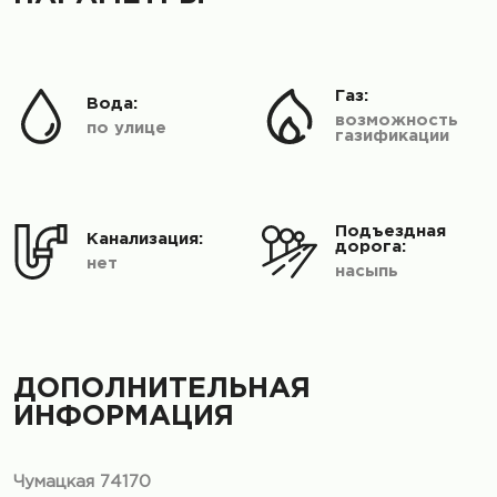
Газ:
Вода:
возможность
по улице
газификации
Подъездная
Канализация:
дорога:
нет
насыпь
ДОПОЛНИТЕЛЬНАЯ
ИНФОРМАЦИЯ
Чумацкая 74170