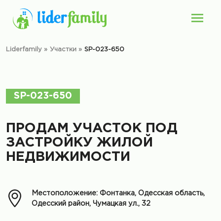
Liderfamily
»
Участки
»
SP-023-650
SP-023-650
ПРОДАМ УЧАСТОК ПОД
ЗАСТРОЙКУ ЖИЛОЙ
НЕДВИЖИМОСТИ
Местоположение: Фонтанка, Одесская область,
Одесский район, Чумацкая ул., 32