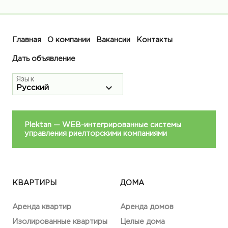
Главная
О компании
Вакансии
Контакты
Дать объявление
Язык
Plektan
— WEB-интегрированные системы
управления риелторскими компаниями
КВАРТИРЫ
ДОМА
Аренда квартир
Аренда домов
Изолированные квартиры
Целые дома