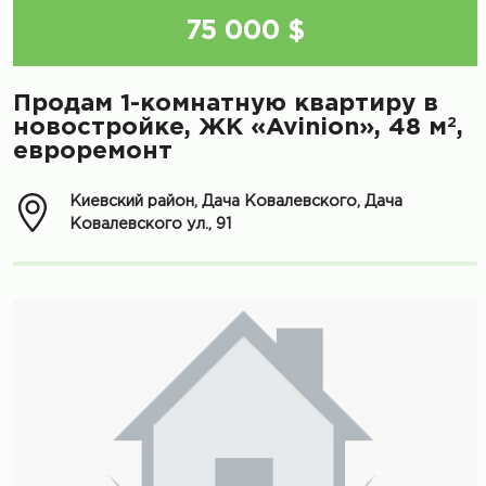
75 000 $
Продам 1-комнатную квартиру в
2
новостройке, ЖК «Avinion», 48 м
,
евроремонт
Киевский район, Дача Ковалевского, Дача
Ковалевского ул., 91