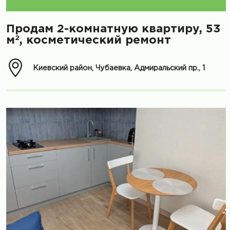
Продам 2-комнатную квартиру, 53
2
м
, косметический ремонт
Киевский район, Чубаевка, Адмиральский пр., 1