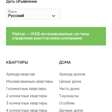
Дать объявление
Язык
Plektan
— WEB-интегрированные системы
управления риелторскими компаниями
КВАРТИРЫ
ДОМА
Аренда квартир
Аренда домов
Изолированные квартиры
Целые дома
1 комнатные квартиры
Часть дома
2 комнатные квартиры
Таунхаусы
3 комнатные квартиры
Особняк
4 комнатные квартиры
Дачные дома