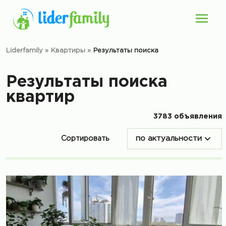
Liderfamily
»
Квартиры
»
Результаты поиска
Результаты поиска
квартир
3783 объявления
Сортировать
по актуальности