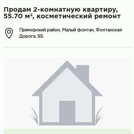
Продам 2-комнатную квартиру,
2
55.70 м
, косметический ремонт
Приморский район, Малый фонтан, Фонтанская
Дорога, 9Б