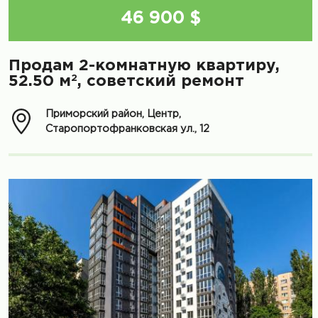
46 900 $
Продам 2-комнатную квартиру,
2
52.50 м
, советский ремонт
Приморский район, Центр,
Старопортофранковская ул., 12