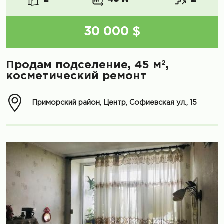
30 000 $
2
Продам подселение, 45 м
,
косметический ремонт
Приморский район, Центр, Софиевская ул., 15