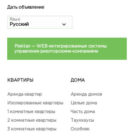
Дать объявление
Язык
Plektan
— WEB-интегрированные системы
управления риелторскими компаниями
КВАРТИРЫ
ДОМА
Аренда квартир
Аренда домов
Изолированные квартиры
Целые дома
1 комнатные квартиры
Часть дома
2 комнатные квартиры
Таунхаусы
3 комнатные квартиры
Особняк