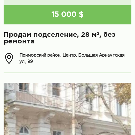
15 000 $
2
Продам подселение, 28 м
, без
ремонта
Приморский район, Центр, Большая Арнаутская
ул., 99