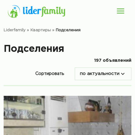
Liderfamily
»
Квартиры
»
Подселения
Подселения
197 объявлений
Сортировать
по актуальности