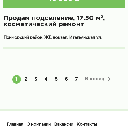
2
Продам подселение, 17.50 м
,
косметический ремонт
Приморский район, ЖД вокзал, Итальянская ул.
В конец
1
2
3
4
5
6
7
Главная
О компании
Вакансии
Контакты