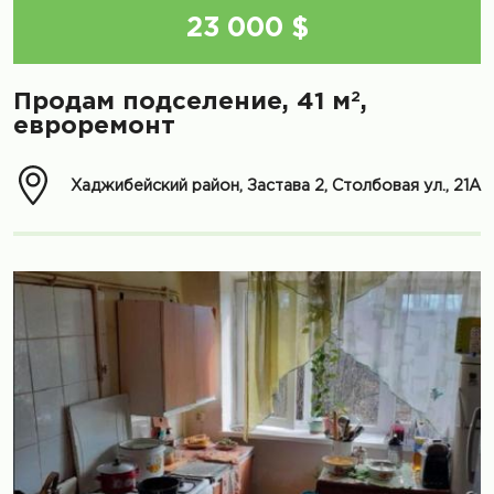
23 000 $
2
Продам подселение, 41 м
,
евроремонт
Хаджибейский район, Застава 2, Столбовая ул., 21А