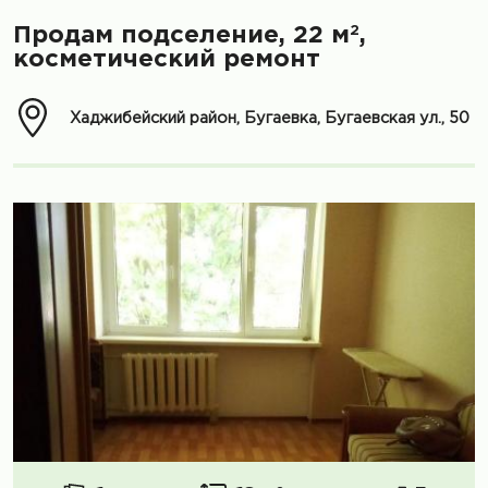
2
Продам подселение, 22 м
,
косметический ремонт
Хаджибейский район, Бугаевка, Бугаевская ул., 50