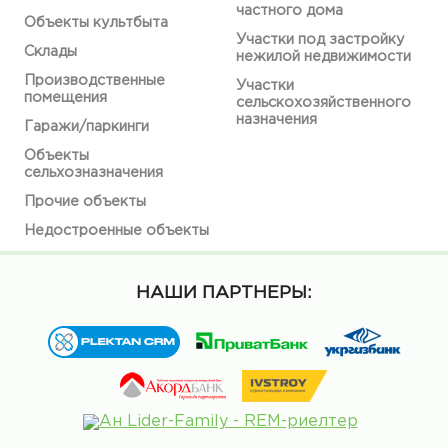
частного дома
Объекты культбыта
Участки под застройку
Склады
нежилой недвижимости
Производственные
Участки
помещения
сельскохозяйственного
назначения
Гаражи/паркинги
Объекты
сельхозназначения
Прочие объекты
Недостроенные объекты
НАШИ ПАРТНЕРЫ: