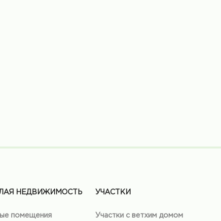
ЛАЯ НЕДВИЖИМОСТЬ
УЧАСТКИ
ые помещения
Участки с ветхим домом