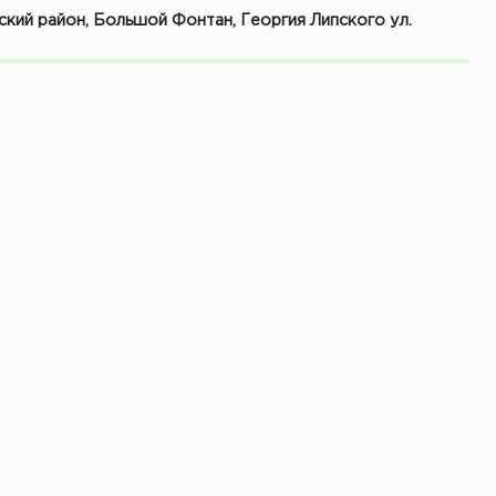
ский район, Большой Фонтан, Георгия Липского ул.