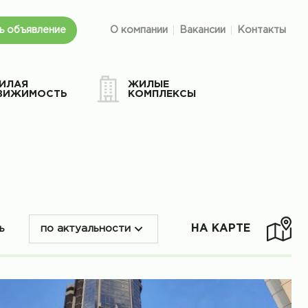
ь объявление
О компании
Вакансии
Контакты
ИЛАЯ
ЖИЛЫЕ
ВИЖИМОСТЬ
КОМПЛЕКСЫ
НА КАРТЕ
ть
по актуальности