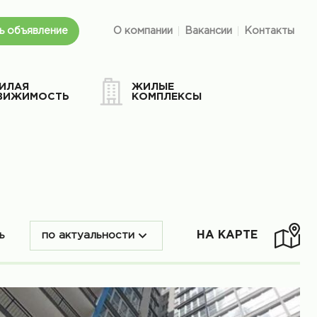
ь объявление
О компании
Вакансии
Контакты
ИЛАЯ
ЖИЛЫЕ
ВИЖИМОСТЬ
КОМПЛЕКСЫ
НА КАРТЕ
ть
по актуальности