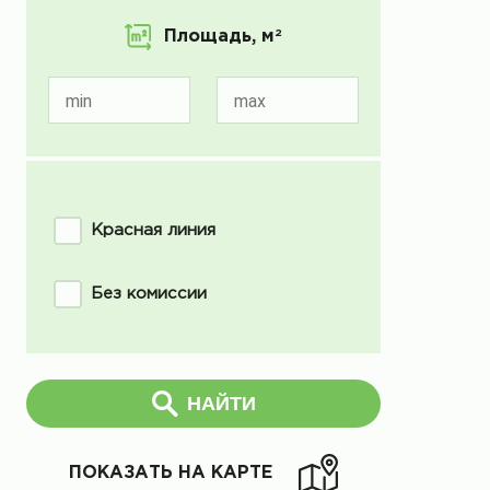
Площадь,
м
2
min
max
Красная линия
Без комиссии
НАЙТИ
ПОКАЗАТЬ НА КАРТЕ