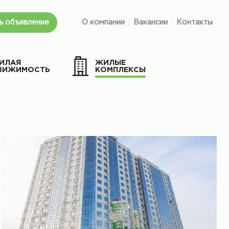
ь объявление
О компании
Вакансии
Контакты
ИЛАЯ
ЖИЛЫЕ
ВИЖИМОСТЬ
КОМПЛЕКСЫ