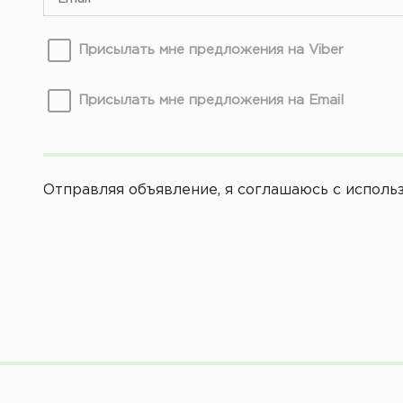
Присылать мне предложения на Viber
Присылать мне предложения на Email
Отправляя объявление, я соглашаюсь с испол