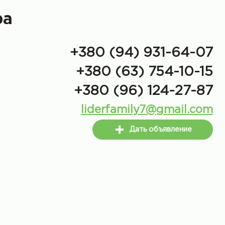
ра
+380 (94) 931-64-07
+380 (63) 754-10-15
+380 (96) 124-27-87
liderfamily7@gmail.com
Дать объявление