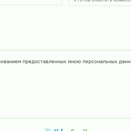
ьзованием предоставленных мною персональных данн