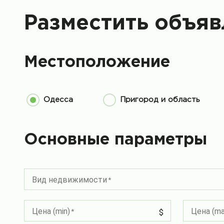
Разместить объяв
Местоположение
Одесса
Пригород и область
Основные параметры
Вид недвижимости
Цена (min)
Цена (ma
$