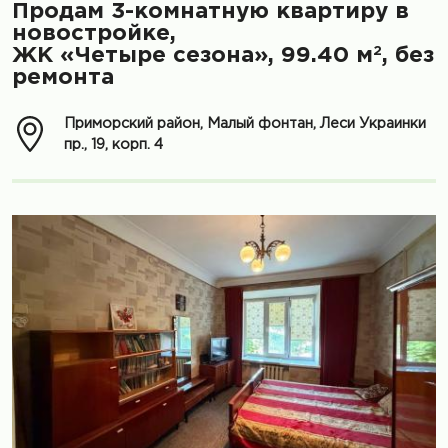
Продам 3-комнатную квартиру в
новостройке,
2
ЖК «Четыре сезона», 99.40 м
, без
ремонта
Приморский район, Малый фонтан, Леси Украинки
пр., 19, корп. 4