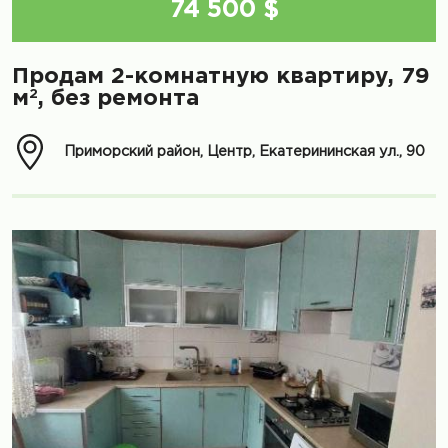
74 500 $
Продам 2-комнатную квартиру, 79
2
м
, без ремонта
Приморский район, Центр, Екатерининская ул., 90