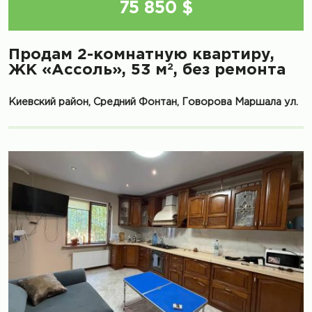
75 850 $
Продам 2-комнатную квартиру,
2
ЖК «Ассоль», 53 м
, без ремонта
Киевский район, Средний Фонтан, Говорова Маршала ул.