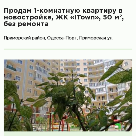
Продам 1-комнатную квартиру в
2
новостройке, ЖК «ITown», 50 м
,
без ремонта
Приморский район, Одесса-Порт, Приморская ул.