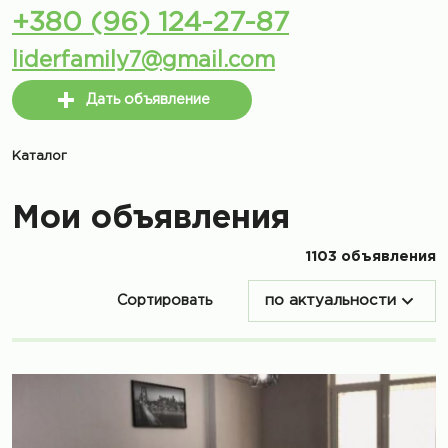
+380 (96) 124-27-87
liderfamily7@gmail.com
Дать объявление
Каталог
Мои объявления
1103 объявления
Сортировать
по актуальности