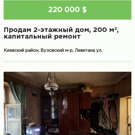
220 000 $
2
Продам 2-этажный дом, 200 м
,
капитальный ремонт
Киевский район, Вузовский м-р, Левитана ул.