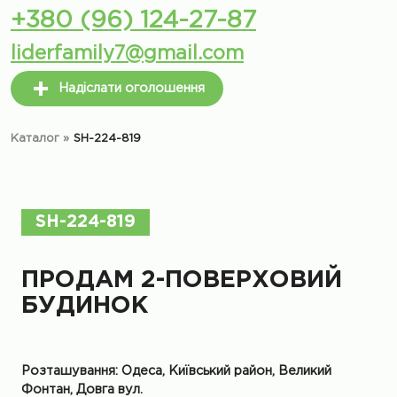
+380 (96) 124-27-87
liderfamily7@gmail.com
Надіслати оголошення
Каталог
»
SH-224-819
SH-224-819
ПРОДАМ 2-ПОВЕРХОВИЙ
БУДИНОК
Розташування: Одеса, Київський район, Великий
Фонтан, Довга вул.