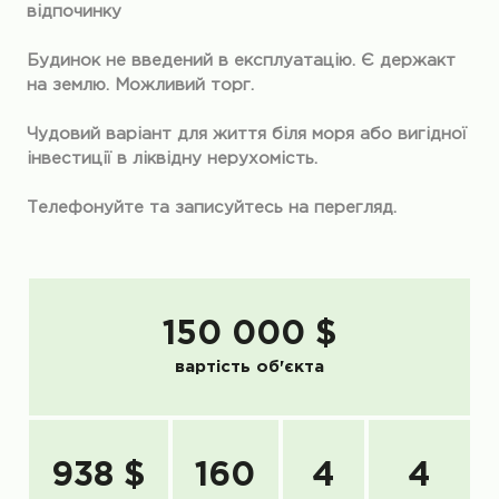
відпочинку
Будинок не введений в експлуатацію. Є держакт
на землю. Можливий торг.
Чудовий варіант для життя біля моря або вигідної
інвестиції в ліквідну нерухомість.
Телефонуйте та записуйтесь на перегляд.
150 000 $
вартість об'єкта
938 $
160
4
4