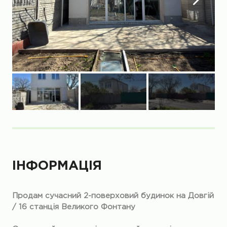
ІНФОРМАЦІЯ
Продам сучасний 2-поверховий будинок на Довгій
/ 16 станція Великого Фонтану