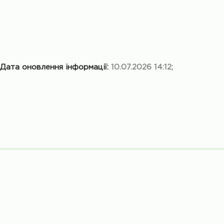
Дата оновлення інформації:
10.07.2026 14:12;