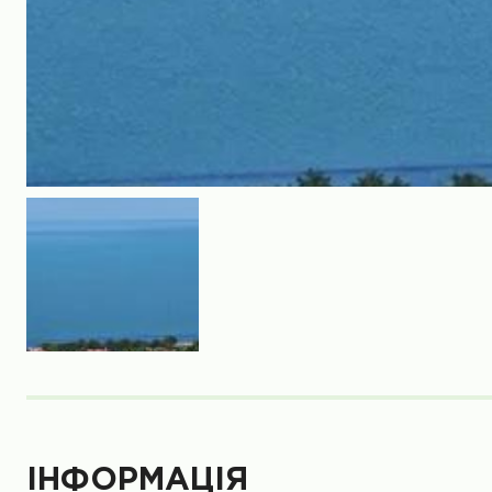
ІНФОРМАЦІЯ