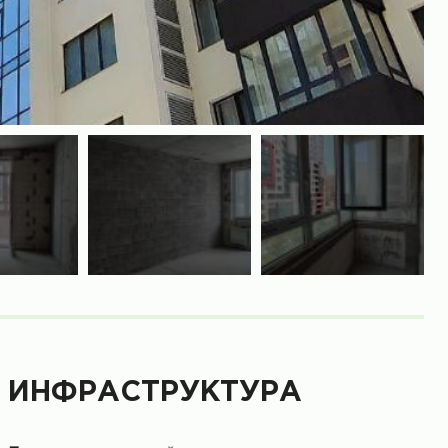
ИНФРАСТРУКТУРА