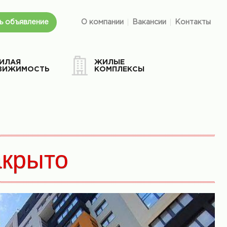
ь объявление
О компании
Вакансии
Контакты
ИЛАЯ
ЖИЛЫЕ
ВИЖИМОСТЬ
КОМПЛЕКСЫ
акрыто