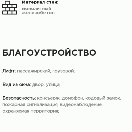
Материал стен:
монолитный
железобетон
БЛАГОУСТРОЙСТВО
Лифт:
пассажирский, грузовой;
Вид из окна:
двор, улица;
Безопасность:
консьерж, домофон, кодовый замок,
пожарная сигнализация, видеонаблюдение,
охраняемая территория;