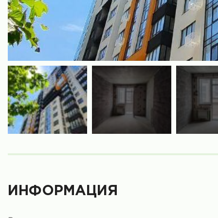
ИНФОРМАЦИЯ