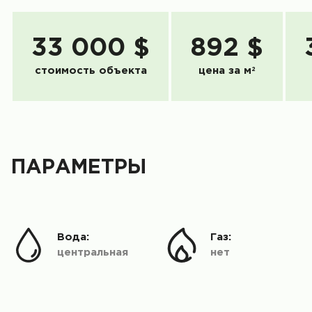
33 000 $
892 $
стоимость объекта
цена за м
2
ПАРАМЕТРЫ
Вода:
Газ:
центральная
нет