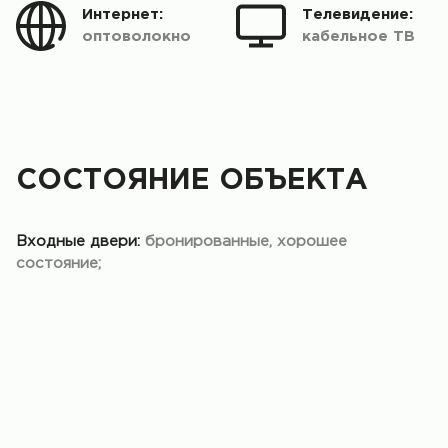
Интернет:
Телевидение:
оптоволокно
кабельное ТВ
СОСТОЯНИЕ ОБЪЕКТА
Входные двери:
бронированные, хорошее
состояние;