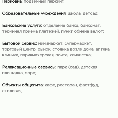
Парковка:
подземный паркинг;
Образовательные учреждения:
школа, детсад;
Банковские услуги:
отделение банка, банкомат,
терминал приема платежей, пункт обмена валют;
Бытовой сервис:
минимаркет, супермаркет,
торговый центр, рынок, стоянка возле дома, аптека,
клиника, парикмахерская, почта, химчистка;
Релаксационные сервисы:
парк (сад), детская
площадка, море;
Объекты общепита:
кафе, ресторан, фастфуд,
столовая;