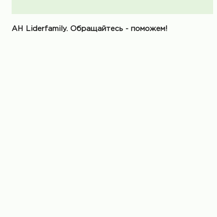
АН Liderfamily. Обращайтесь - поможем!