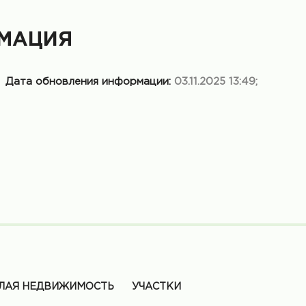
МАЦИЯ
Дата обновления информации:
03.11.2025 13:49;
ЛАЯ НЕДВИЖИМОСТЬ
УЧАСТКИ