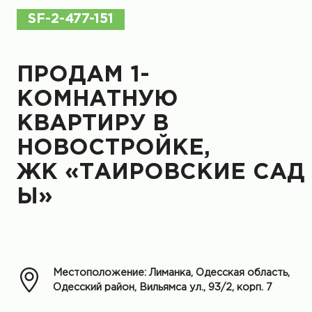
SF-2-477-151
ПРОДАМ 1-
КОМНАТНУЮ
КВАРТИРУ В
НОВОСТРОЙКЕ,
ЖК «ТАИРОВСКИЕ САД
Ы»
Местоположение: Лиманка, Одесская область,
Одесский район, Вильямса ул., 93/2, корп. 7