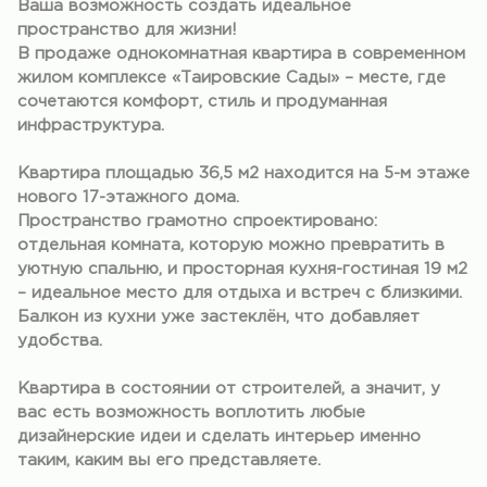
Ваша возможность создать идеальное
пространство для жизни!
В продаже однокомнатная квартира в современном
жилом комплексе «Таировские Сады» – месте, где
сочетаются комфорт, стиль и продуманная
инфраструктура.
Квартира площадью 36,5 м2 находится на 5-м этаже
нового 17-этажного дома.
Пространство грамотно спроектировано:
отдельная комната, которую можно превратить в
уютную спальню, и просторная кухня-гостиная 19 м2
– идеальное место для отдыха и встреч с близкими.
Балкон из кухни уже застеклён, что добавляет
удобства.
Квартира в состоянии от строителей, а значит, у
вас есть возможность воплотить любые
дизайнерские идеи и сделать интерьер именно
таким, каким вы его представляете.