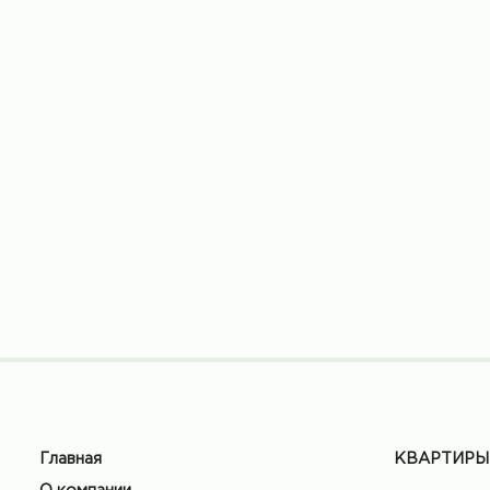
Главная
КВАРТИРЫ