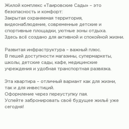
Жилой комплекс «Таировские Сады» – это
безопасность и комфорт:
Закрытая охраняемая территория,
видеонаблюдение, современные детские и
спортивные площадки, уютные зоны отдыха.
Здесь всё создано для активной и спокойной жизни.
Развитая инфраструктура – важный плюс.
В пешей доступности магазины, супермаркеты,
школы, детские сады, кафе, медицинские
учреждения и удобная транспортная развязка.
Эта квартира – отличный вариант как для жизни,
так и для инвестиций.
Оформление через переуступку пая.
Успейте забронировать своё будущее жильё уже
сегодня!