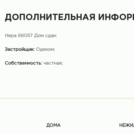
ДОПОЛНИТЕЛЬНАЯ ИНФОР
Нера 66057 Дом сдан
Застройщик:
Одеком;
Собственность:
частная;
ДОМА
НЕЖИ